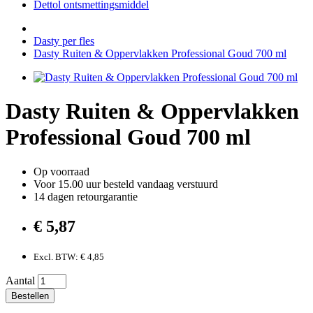
Dettol ontsmettingsmiddel
Dasty per fles
Dasty Ruiten & Oppervlakken Professional Goud 700 ml
Dasty Ruiten & Oppervlakken
Professional Goud 700 ml
Op voorraad
Voor 15.00 uur besteld vandaag verstuurd
14 dagen retourgarantie
€ 5,87
Excl. BTW: € 4,85
Aantal
Bestellen