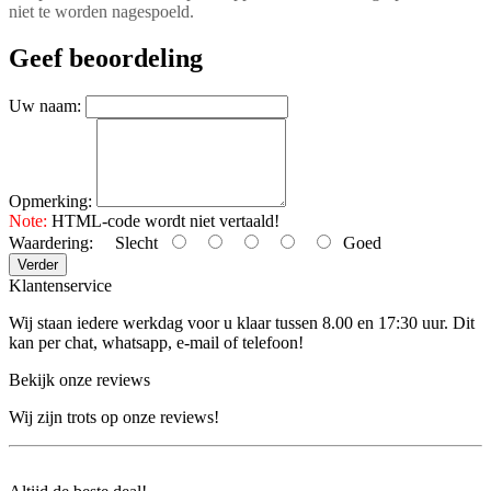
niet te worden nagespoeld.
Geef beoordeling
Uw naam:
Opmerking:
Note:
HTML-code wordt niet vertaald!
Waardering:
Slecht
Goed
Verder
Klantenservice
Wij staan iedere werkdag voor u klaar tussen 8.00 en 17:30 uur. Dit
kan per chat, whatsapp, e-mail of telefoon!
Bekijk onze reviews
Wij zijn trots op onze reviews!