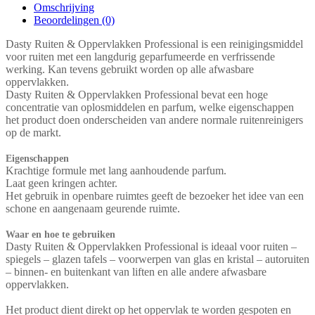
Omschrijving
Beoordelingen (0)
Dasty Ruiten & Oppervlakken Professional is een reinigingsmiddel
voor ruiten met een langdurig geparfumeerde en verfrissende
werking. Kan tevens gebruikt worden op alle afwasbare
oppervlakken.
Dasty Ruiten & Oppervlakken Professional bevat een hoge
concentratie van oplosmiddelen en parfum, welke eigenschappen
het product doen onderscheiden van andere normale ruitenreinigers
op de markt.
Eigenschappen
Krachtige formule met lang aanhoudende parfum.
Laat geen kringen achter.
Het gebruik in openbare ruimtes geeft de bezoeker het idee van een
schone en aangenaam geurende ruimte.
Waar en hoe te gebruiken
Dasty Ruiten & Oppervlakken Professional is ideaal voor ruiten –
spiegels – glazen tafels – voorwerpen van glas en kristal – autoruiten
– binnen- en buitenkant van liften en alle andere afwasbare
oppervlakken.
Het product dient direkt op het oppervlak te worden gespoten en